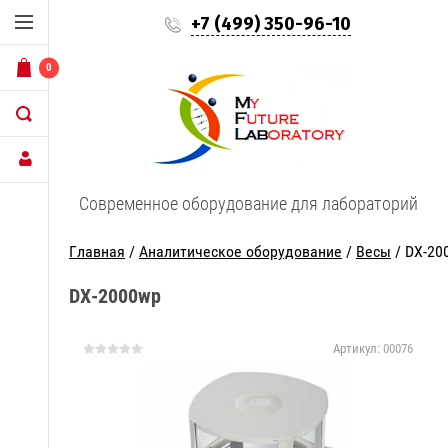
+7 (499) 350-96-10
0
Современное оборудование для лабораторий
Главная
/
Аналитическое оборудование
/
Весы
/ DX-20
DX-2000wp
Артикул:
00076