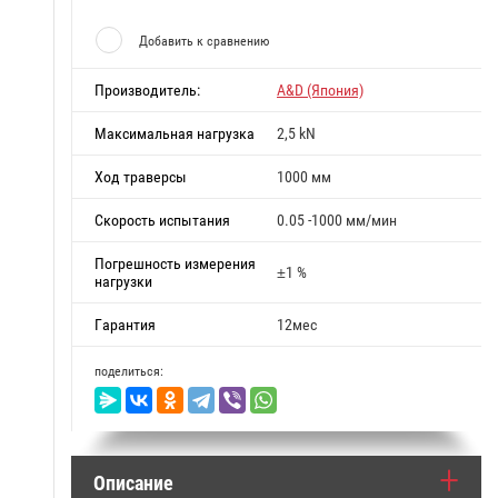
Добавить к сравнению
Производитель:
A&D (Япония)
Максимальная нагрузка
2,5 kN
Ход траверсы
1000 мм
Скорость испытания
0.05 -1000 мм/мин
Погрешность измерения
±1 %
нагрузки
Гарантия
12мес
поделиться:
Описание