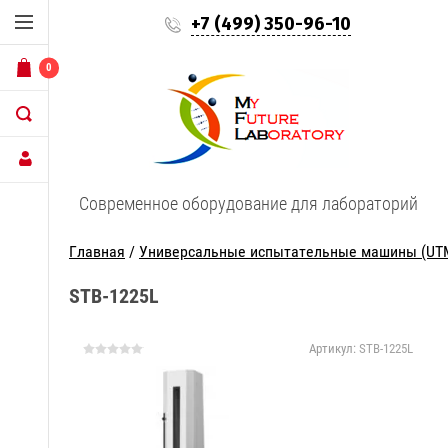
+7 (499) 350-96-10
0
Современное оборудование для лабораторий
Главная
/
Универсальные испытательные машины (UT
STB-1225L
Артикул:
STB-1225L