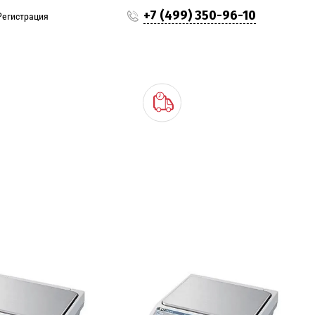
+7 (499) 350-96-10
Регистрация